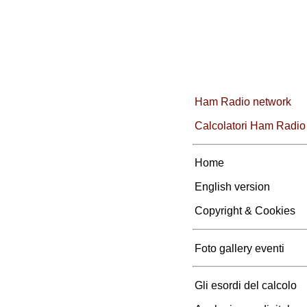
Ham Radio network
Calcolatori Ham Radio
Home
English version
Copyright & Cookies
Foto gallery eventi
Gli esordi del calcolo