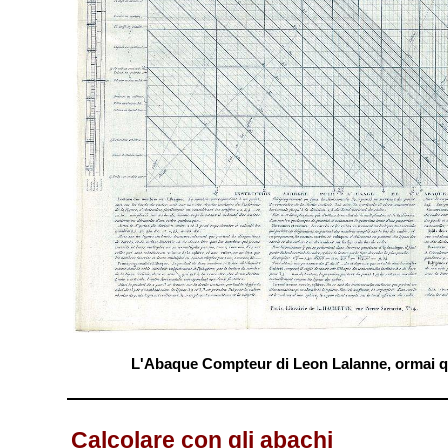
L'Abaque Compteur di Leon Lalanne, ormai qu
Calcolare con gli abachi