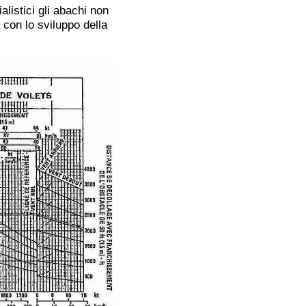
alistici gli abachi non
 con lo sviluppo della