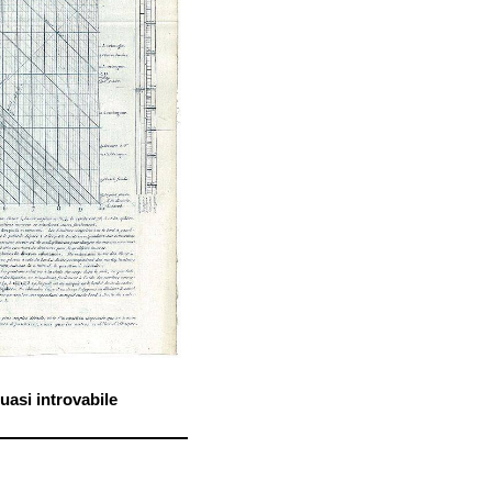
asi introvabile