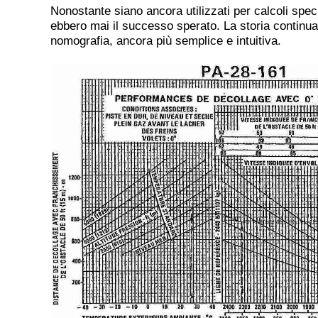
Nonostante siano ancora utilizzati per calcoli speci
ebbero mai il successo sperato. La storia continua
nomografia, ancora più semplice e intuitiva.