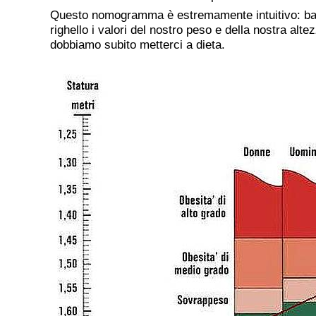
Questo nomogramma è estremamente intuitivo: ba
righello i valori del nostro peso e della nostra alt
dobbiamo subito metterci a dieta.