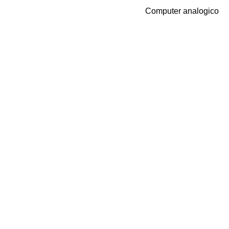
Computer analogico